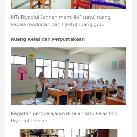
MTs Riyadlul Jannah memiliki 1 (satu) ruang
kepala madrasah dan 1 (satu) ruang guru.
Ruang Kelas dan Perpustakaan
Kegiatan pembelajaran di salah satu kelas MTs
Riyadlul Jannah