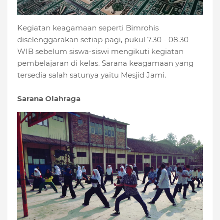
Kegiatan keagamaan seperti Bimrohis
diselenggarakan setiap pagi, pukul 7.30 - 08.30
WIB sebelum siswa-siswi mengikuti kegiatan
pembelajaran di kelas. Sarana keagamaan yang
tersedia salah satunya yaitu Mesjid Jami.
Sarana Olahraga