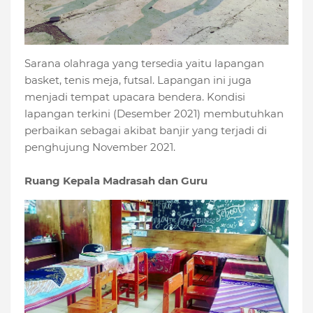
Sarana olahraga yang tersedia yaitu lapangan
basket, tenis meja, futsal. Lapangan ini juga
menjadi tempat upacara bendera. Kondisi
lapangan terkini (Desember 2021) membutuhkan
perbaikan sebagai akibat banjir yang terjadi di
penghujung November 2021.
Ruang Kepala Madrasah dan Guru