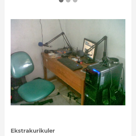
Ekstrakurikuler