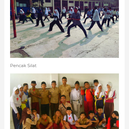
Pencak Silat