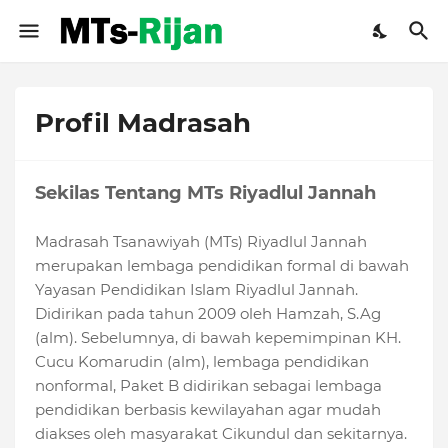
Profil Madrasah
Sekilas Tentang MTs Riyadlul Jannah
Madrasah Tsanawiyah (MTs) Riyadlul Jannah
merupakan lembaga pendidikan formal di bawah
Yayasan Pendidikan Islam Riyadlul Jannah.
Didirikan pada tahun 2009 oleh Hamzah, S.Ag
(alm). Sebelumnya, di bawah kepemimpinan KH.
Cucu Komarudin (alm), lembaga pendidikan
nonformal, Paket B didirikan sebagai lembaga
pendidikan berbasis kewilayahan agar mudah
diakses oleh masyarakat Cikundul dan sekitarnya.