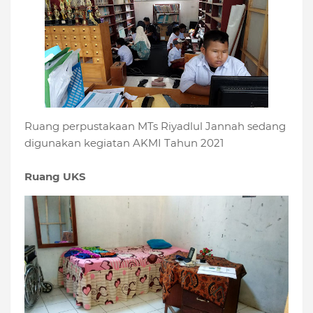
Ruang perpustakaan MTs Riyadlul Jannah sedang
digunakan kegiatan AKMI Tahun 2021
Ruang UKS