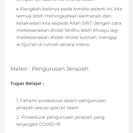
Alangkah baiknya pada kondisi seperti ini, kita
semua lebih meningkatkan keimanan dan
ketakwaan kita kepada Allah SWT dengan cara
melaksanakan sholat fardhu lebih khusyu lagi
melaksanakan sholat-sholat sunnah, mengaji
al-Qur’an di rumah secara intens.
Materi : Pengurusan Jenazah
Tugas Belajar :
Fahami prosedural dalam pengurusan
jenazah sesuai syari’at Islam
Prosedural pengurusan jenazah yang
terjangkit COVID-19