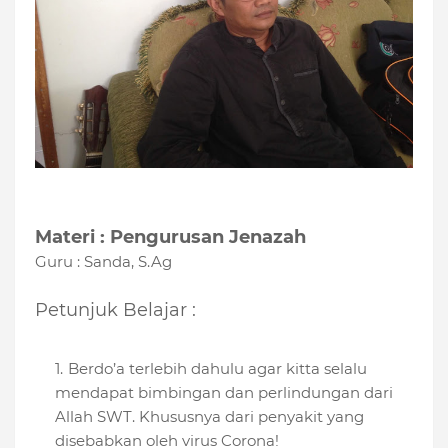
Materi : Pengurusan Jenazah
Guru : Sanda, S.Ag
Petunjuk Belajar :
Berdo’a terlebih dahulu agar kitta selalu
mendapat bimbingan dan perlindungan dari
Allah SWT. Khususnya dari penyakit yang
disebabkan oleh virus Corona!