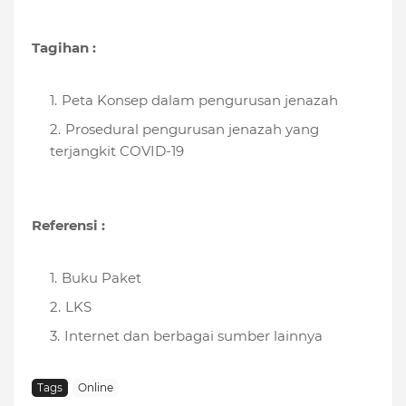
Tagihan :
Peta Konsep dalam pengurusan jenazah
Prosedural pengurusan jenazah yang
terjangkit COVID-19
Referensi :
Buku Paket
LKS
Internet dan berbagai sumber lainnya
Tags
Online