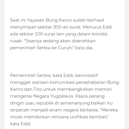
Saat ini Yayasan Bung Karno sudah berhasil
menyimpan sekitar 300-an surat. Menurut Eddi
ada sekitar 200 surat lain yang dalam kondisi
rusak. "Sisanya sedang akan diserahkan
pemerintah Serbia ke Guruh," kata dia.
Pemerintah Serbia, kata Eddi, berinisiatif
menggali warisan komunikasi persahabatan Bung
Karno dan Tito untuk membangkitkan memori
mengenai Negara Yugoslavia. Pasca perang
dingin usai, republik di semenanjung balkan itu
terpecah menjadi enam negara berbeda. "Mereka
mulai memikirkan rencana unifikasi kembali,"
kata Eddi.