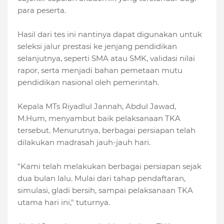
para peserta.
Hasil dari tes ini nantinya dapat digunakan untuk
seleksi jalur prestasi ke jenjang pendidikan
selanjutnya, seperti SMA atau SMK, validasi nilai
rapor, serta menjadi bahan pemetaan mutu
pendidikan nasional oleh pemerintah.
Kepala MTs Riyadlul Jannah, Abdul Jawad,
M.Hum, menyambut baik pelaksanaan TKA
tersebut. Menurutnya, berbagai persiapan telah
dilakukan madrasah jauh-jauh hari.
"Kami telah melakukan berbagai persiapan sejak
dua bulan lalu. Mulai dari tahap pendaftaran,
simulasi, gladi bersih, sampai pelaksanaan TKA
utama hari ini," tuturnya.