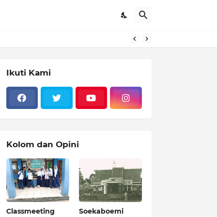
Ikuti Kami
Kolom dan Opini
Classmeeting
Soekaboemi